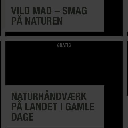
VILD MAD – SMAG
PÅ NATUREN
GRATIS
NATURHÅNDVÆRK
PÅ LANDET I GAMLE
DAGE