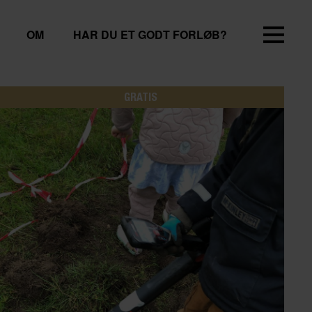
OM
HAR DU ET GODT FORLØB?
GRATIS