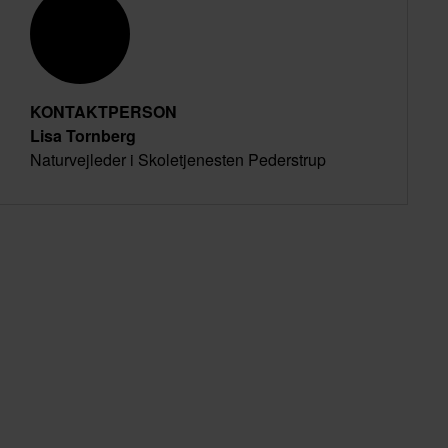
KONTAKTPERSON
Lisa Tornberg
Naturvejleder i Skoletjenesten Pederstrup