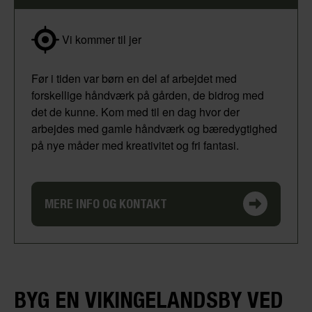
Vi kommer til jer
Før i tiden var børn en del af arbejdet med
forskellige håndværk på gården, de bidrog med
det de kunne. Kom med til en dag hvor der
arbejdes med gamle håndværk og bæredygtighed
på nye måder med kreativitet og fri fantasi.
MERE INFO OG KONTAKT
BYG EN VIKINGELANDSBY VED