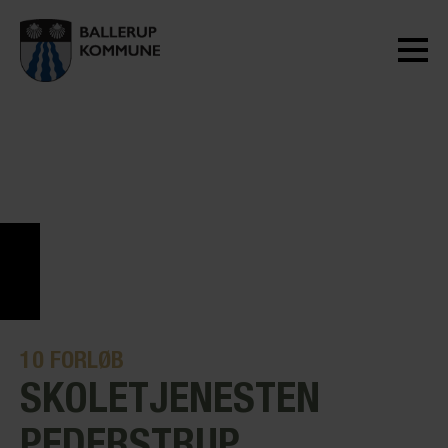
10
FORLØB
SKOLETJENESTEN
PEDERSTRUP