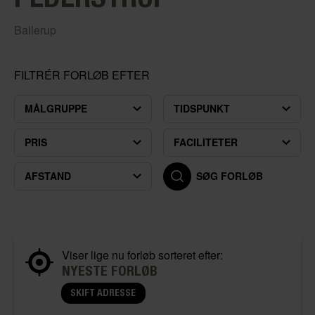
Ballerup
FILTRÉR FORLØB EFTER
MÅLGRUPPE
TIDSPUNKT
PRIS
FACILITETER
AFSTAND
SØG FORLØB
Viser lige nu forløb sorteret efter:
NYESTE FORLØB
SKIFT ADRESSE