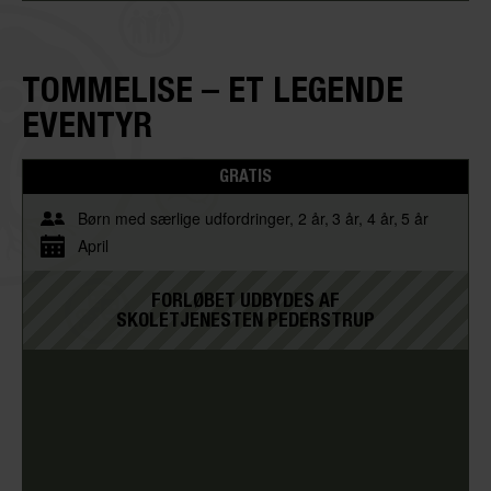
TOMMELISE – ET LEGENDE
EVENTYR
GRATIS
Børn med særlige udfordringer
2 år
3 år
4 år
5 år
April
FORLØBET UDBYDES AF
SKOLETJENESTEN PEDERSTRUP