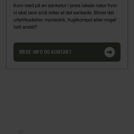
Kom med på en sanketur i jeres lokale natur hvor
vi skal lave små retter af det sankede. Bliver det
urtefrikadeller, myntedrik, frugtkompot eller noget
helt andet?
MERE INFO OG KONTAKT