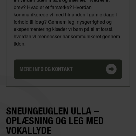
brev? Hvad er et frimærke? Hvordan
kommunikerede vi med hinanden i gamle dage i
forhold til idag? Gennem leg, nysgerrighed og
eksperimentering klæder vi børn på til at forstå
hvordan vi mennesker har kommunikeret gennem
tiden.
MERE INFO OG KONTAKT
SNEUNGEUGLEN ULLA –
OPLÆSNING OG LEG MED
VOKALLYDE