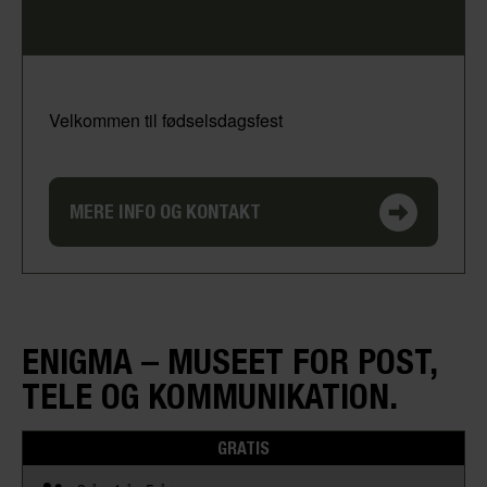
Velkommen til fødselsdagsfest
MERE INFO OG KONTAKT
ENIGMA – MUSEET FOR POST,
TELE OG KOMMUNIKATION.
GRATIS