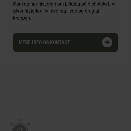
Kom og hør historien om Lilletog på biblioteket. Vi
giver historien liv med leg, lyde og brug af
kroppen.
MERE INFO OG KONTAKT