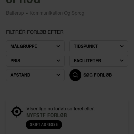
Ballerup
»
Kommunikation Og Sprog
FILTRÉR FORLØB EFTER
MÅLGRUPPE
TIDSPUNKT
PRIS
FACILITETER
AFSTAND
SØG FORLØB
Viser lige nu forløb sorteret efter:
NYESTE FORLØB
SKIFT ADRESSE