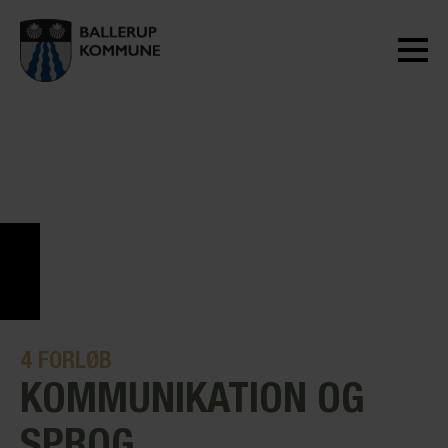
4
FORLØB
KOMMUNIKATION OG
SPROG