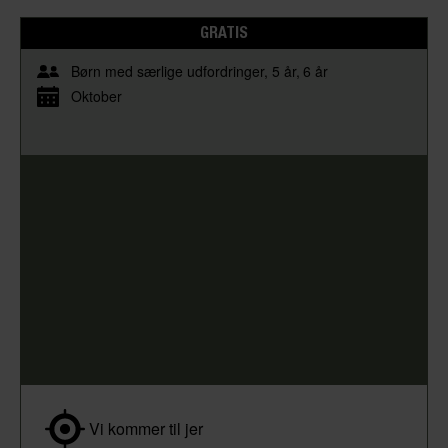
GRATIS
Børn med særlige udfordringer
5 år
6 år
Oktober
Vi kommer til jer