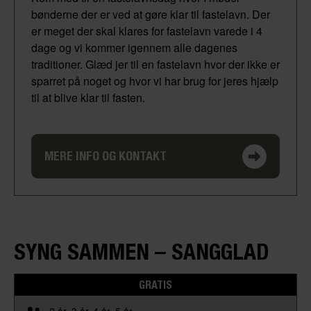
bønderne der er ved at gøre klar til fastelavn. Der
er meget der skal klares for fastelavn varede i 4
dage og vi kommer igennem alle dagenes
traditioner. Glæd jer til en fastelavn hvor der ikke er
sparret på noget og hvor vi har brug for jeres hjælp
til at blive klar til fasten.
MERE INFO OG KONTAKT
SYNG SAMMEN – SANGGLAD
GRATIS