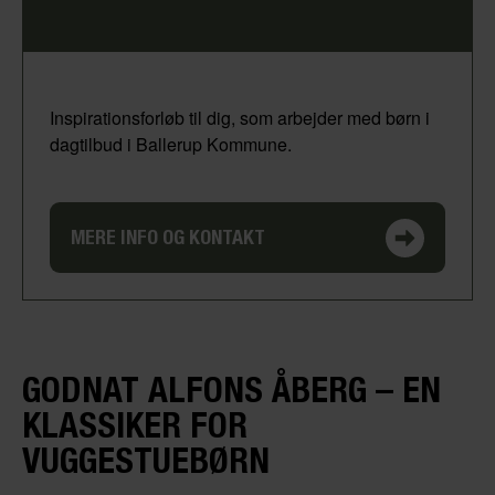
Inspirationsforløb til dig, som arbejder med børn i
dagtilbud i Ballerup Kommune.
MERE INFO OG KONTAKT
GODNAT ALFONS ÅBERG – EN
KLASSIKER FOR
VUGGESTUEBØRN