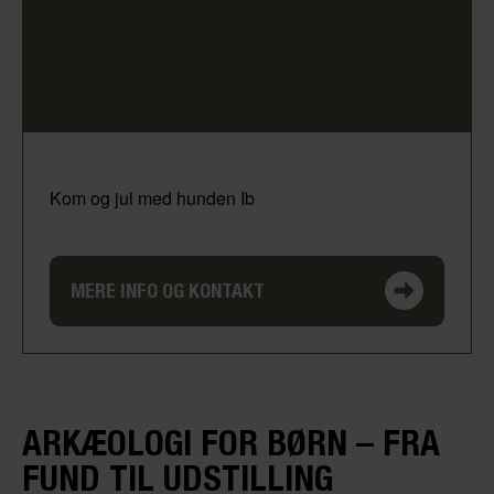
Kom og jul med hunden Ib
MERE INFO OG KONTAKT
ARKÆOLOGI FOR BØRN – FRA
FUND TIL UDSTILLING