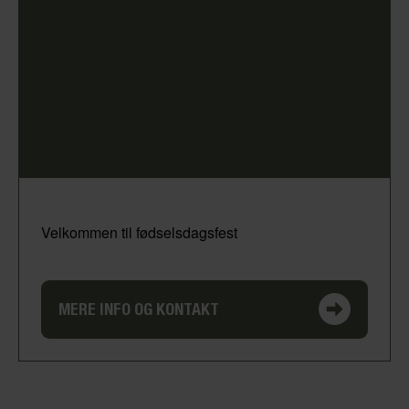
Velkommen til fødselsdagsfest
MERE INFO OG KONTAKT