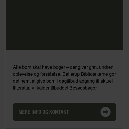
Alle børn skal have bøger – der giver grin, undren,
oplevelse og forståelse. Ballerup Bibliotekerne gør
det nemt at give børn i dagtilbud adgang til aktuel
litteratur. Vi kalder tilbuddet Besøgsbøger.
MERE INFO OG KONTAKT