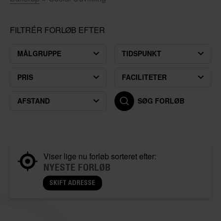
FILTRÉR FORLØB EFTER
MÅLGRUPPE
TIDSPUNKT
PRIS
FACILITETER
AFSTAND
SØG FORLØB
Viser lige nu forløb sorteret efter:
NYESTE FORLØB
SKIFT ADRESSE